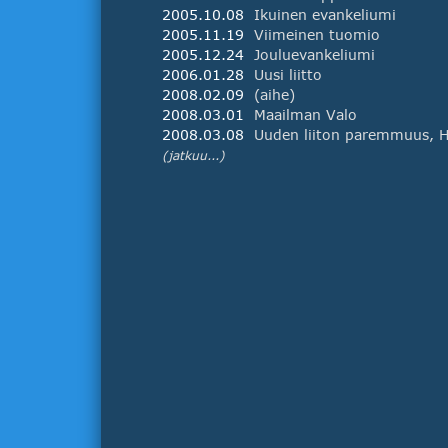
2005.10.08
Ikuinen evankeliumi
2005.11.19
Viimeinen tuomio
2005.12.24
Jouluevankeliumi
2006.01.28
Uusi liitto
2008.02.09
(aihe)
2008.03.01
Maailman Valo
2008.03.08
(jatkuu...)