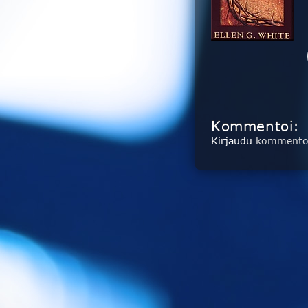
Kommentoi:
Kirjaudu
kommentoi